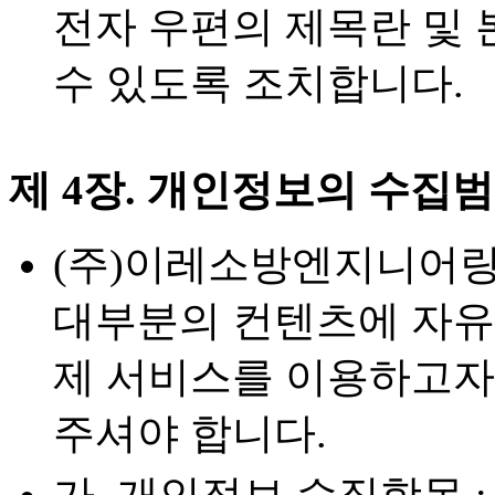
전자 우편의 제목란 및 
수 있도록 조치합니다.
제 4장. 개인정보의 수집
(주)이레소방엔지니어링
대부분의 컨텐츠에 자유
제 서비스를 이용하고자
주셔야 합니다.