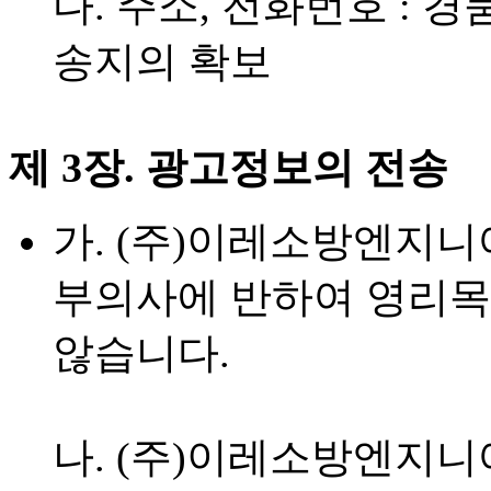
다. 주소, 전화번호 : 
송지의 확보
제 3장. 광고정보의 전송
가. (주)이레소방엔지
부의사에 반하여 영리목
않습니다.
나. (주)이레소방엔지니