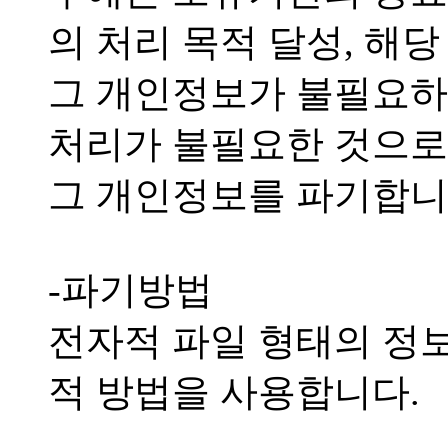
의 처리 목적 달성, 해당
그 개인정보가 불필요하
처리가 불필요한 것으로
그 개인정보를 파기합니
-파기방법
전자적 파일 형태의 정보
적 방법을 사용합니다.