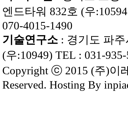
엔드타워 832호 (우:10594 ) 
070-4015-1490
기술연구소
: 경기도 파주
(우:10949) TEL : 031-935
Copyright ⓒ 2015 (주
Reserved. Hosting By inpia