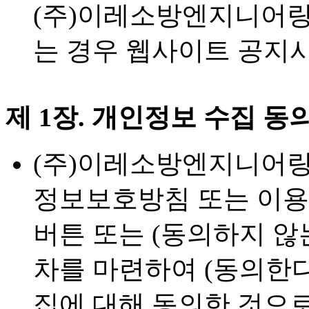
(주)이레소방엔지니어
는 경우 웹사이트 공지
제 1장. 개인정보 수집 동
(주)이레소방엔지니어링는 귀
정보보호방침 또는 이용
버튼 또는 (동의하지 않
차를 마련하여 (동의한
집에 대해 동의한 것으로