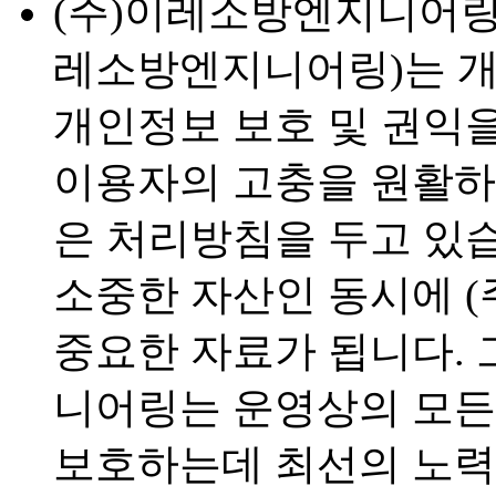
(주)이레소방엔지니어링(http:
레소방엔지니어링)는 
개인정보 보호 및 권익
이용자의 고충을 원활하
은 처리방침을 두고 있
소중한 자산인 동시에 
중요한 자료가 됩니다. 
니어링는 운영상의 모든
보호하는데 최선의 노력