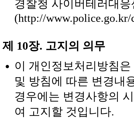
경찰청 사이버테러대응
(http://www.police.go.kr/
제 10장. 고지의 의무
이 개인정보처리방침은 
및 방침에 따른 변경내용
경우에는 변경사항의 시
여 고지할 것입니다.