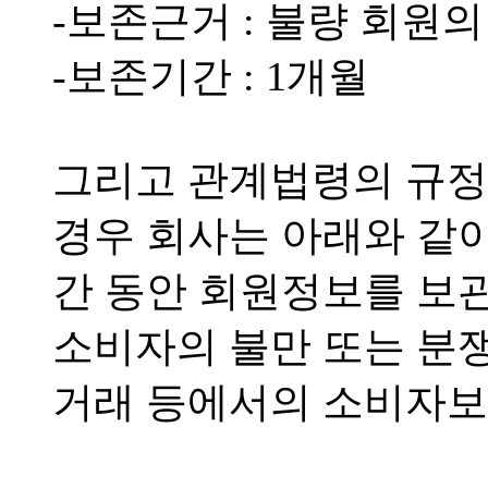
-보존근거 : 불량 회원
-보존기간 : 1개월
그리고 관계법령의 규정
경우 회사는 아래와 같
간 동안 회원정보를 보
소비자의 불만 또는 분쟁
거래 등에서의 소비자보