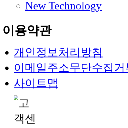
New Technology
이용약관
개인정보처리방침
이메일주소무단수집거
사이트맵