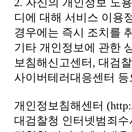
2. 자신의 개인정보 도
디에 대해 서비스 이용
경우에는 즉시 조치를 
기타 개인정보에 관한 
보침해신고센터, 대검찰
사이버테러대응센터 등으
개인정보침해센터 (http://w
대검찰청 인터넷범죄수사센터 (ht