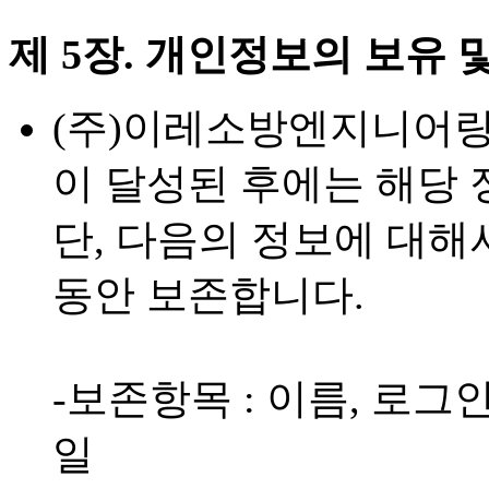
제 5장. 개인정보의 보유 
(주)이레소방엔지니어링
이 달성된 후에는 해당 
단, 다음의 정보에 대해
동안 보존합니다.
-보존항목 : 이름, 로그인
일