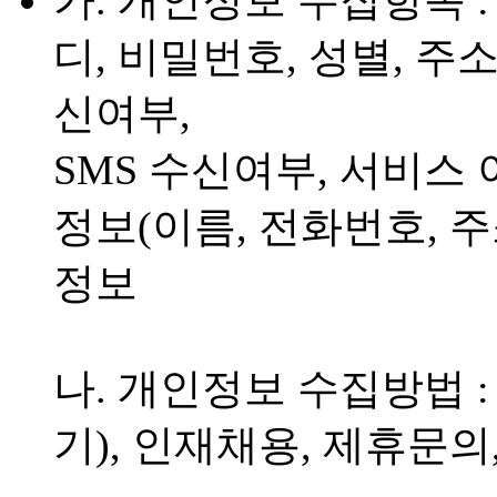
가. 개인정보 수집항목 :
디, 비밀번호, 성별, 주소
신여부,
SMS 수신여부, 서비스
정보(이름, 전화번호, 주
정보
나. 개인정보 수집방법 
기), 인재채용, 제휴문의