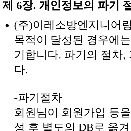
제 6장. 개인정보의 파기 
(주)이레소방엔지니어링
목적이 달성된 경우에는
기합니다. 파기의 절차,
다.
-파기절차
회원님이 회원가입 등을
성 후 별도의 DB로 옮