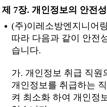
제 7장. 개인정보의 안전성
(주)이레소방엔지니어링
따라 다음과 같이 안전성
습니다.
가. 개인정보 취급 직원
개인정보를 취급하는 직
켜 최소화 하여 개인정