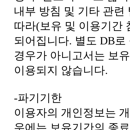
내부 방침 및 기타 관련
따라(보유 및 이용기간 참
되어집니다. 별도 DB로
경우가 아니고서는 보유
이용되지 않습니다.
-파기기한
이용자의 개인정보는 개
우에는 보유기간의 종료