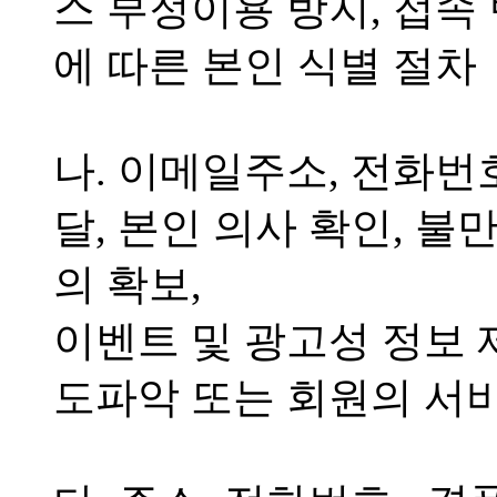
스 부정이용 방지, 접속
에 따른 본인 식별 절차
나. 이메일주소, 전화번
달, 본인 의사 확인, 불
의 확보,
이벤트 및 광고성 정보 
도파악 또는 회원의 서