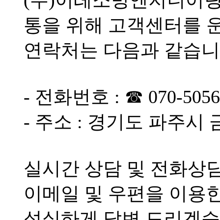
(주)이레소방엔지니어링
통을 위해 고객센터를 
연락처는 다음과 같습니
- 전화번호 : ☎ 070-5056
- 주소 : 경기도 파주시
실시간 상담 및 전화상
이메일 및 우편을 이용한
성실하게 답변 드리겠습