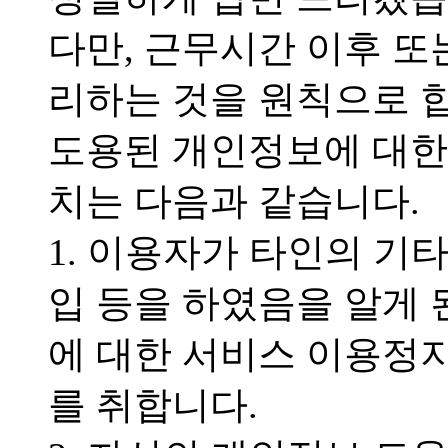
다만, 근무시간 이후 또
리하는 것을 원칙으로 
도용된 개인정보에 대한
치는 다음과 같습니다.
1. 이용자가 타인의 기
입 등을 하였음을 알게 
에 대한 서비스 이용정지
를 취합니다.