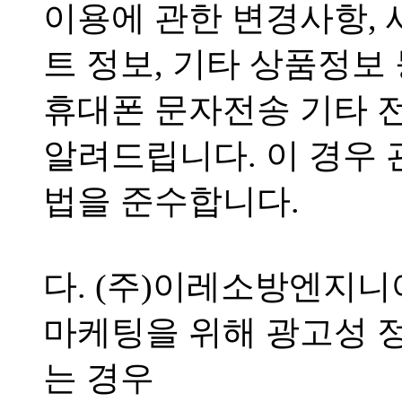
이용에 관한 변경사항,
트 정보, 기타 상품정보
휴대폰 문자전송 기타 
알려드립니다. 이 경우 
법을 준수합니다.
다. (주)이레소방엔지니
마케팅을 위해 광고성 
는 경우