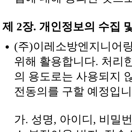
제 2장. 개인정보의 수집 
(주)이레소방엔지니어링
위해 활용합니다. 처리
의 용도로는 사용되지 않
전동의를 구할 예정입니
가. 성명, 아이디, 비밀