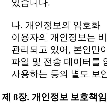
있습니다.
나. 개인정보의 암호화
이용자의 개인정보는 비
관리되고 있어, 본인만이
파일 및 전송 데이터를 
사용하는 등의 별도 보
제 8장. 개인정보 보호책