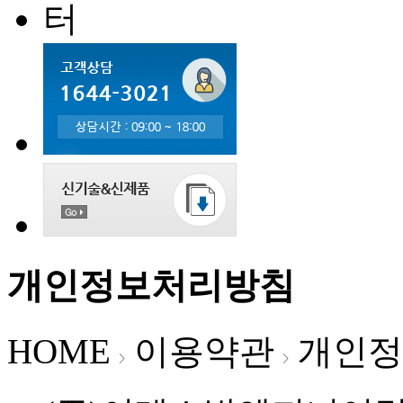
개인정보처리방침
HOME
이용약관
개인정