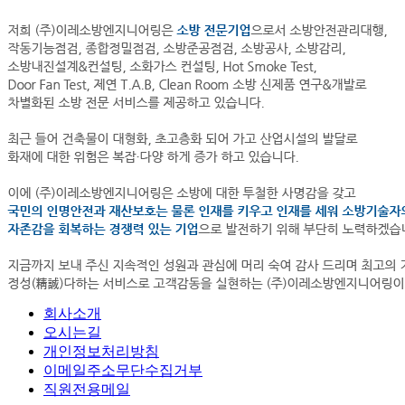
회사소개
오시는길
개인정보처리방침
이메일주소무단수집거부
직원전용메일